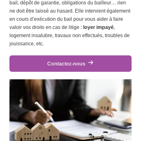
bail, dépôt de garantie, obligations du bailleur… rien
ne doit être laissé au hasard. Elle intervient également
en cours d’exécution du bail pour vous aider à faire
valoir vos droits en cas de litige :
loyer impayé
,
logement insalubre, travaux non effectués, troubles de
jouissance, etc.
Contactez-nous