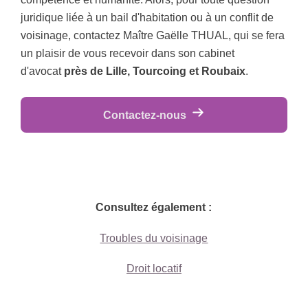
juridique liée à un bail d'habitation ou à un conflit de
voisinage, contactez Maître Gaëlle THUAL, qui se fera
un plaisir de vous recevoir dans son cabinet
d'avocat
près de Lille, Tourcoing et Roubaix
.
Contactez-nous
Consultez également :
Troubles du voisinage
Droit locatif