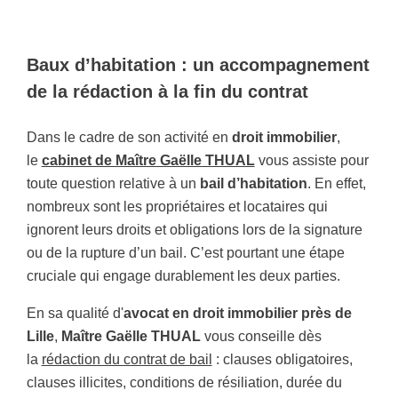
Baux d’habitation : un accompagnement
de la rédaction à la fin du contrat
Dans le cadre de son activité en
droit immobilier
,
le
cabinet de Maître Gaëlle THUAL
vous assiste pour
toute question relative à un
bail d’habitation
. En effet,
nombreux sont les propriétaires et locataires qui
ignorent leurs droits et obligations lors de la signature
ou de la rupture d’un bail. C’est pourtant une étape
cruciale qui engage durablement les deux parties.
En sa qualité d'
avocat en droit immobilier près de
Lille
,
Maître Gaëlle THUAL
vous conseille dès
la
rédaction du contrat de bail
: clauses obligatoires,
clauses illicites, conditions de résiliation, durée du