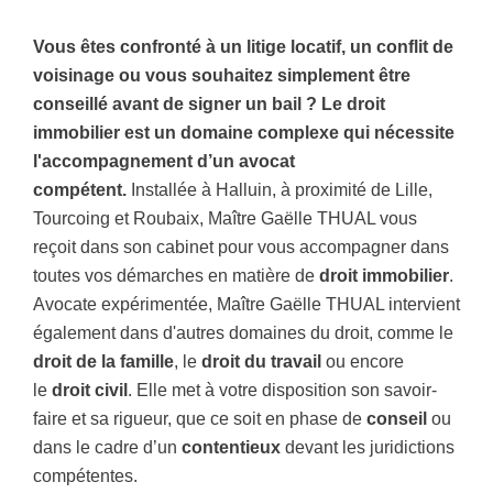
Vous êtes confronté à un
litige locatif
, un
conflit de
voisinage
ou vous souhaitez simplement être
conseillé avant de signer un bail ? Le droit
immobilier est un domaine complexe qui nécessite
l'accompagnement d’un avocat
compétent.
Installée à Halluin, à proximité de Lille,
Tourcoing et Roubaix, Maître Gaëlle THUAL vous
reçoit dans son cabinet pour vous accompagner dans
toutes vos démarches en matière de
droit immobilier
.
Avocate expérimentée, Maître Gaëlle THUAL intervient
également dans d'autres domaines du droit, comme le
droit de la famille
, le
droit du travail
ou encore
le
droit civil
. Elle met à votre disposition son savoir-
faire et sa rigueur, que ce soit en phase de
conseil
ou
dans le cadre d’un
contentieux
devant les juridictions
compétentes.