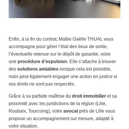
Enfin, à la fin du contrat, Maître Gaëlle THUAL vous
accompagne pour gérer l’état des lieux de sortie,
l’éventuelle retenue sur le dépôt de garantie, voire
une
procédure d’expulsion
. Elle s’attache à trouver
des
solutions amiables
lorsque cela est possible,
mais peut également engager une action en justice si
vos droits ne sont pas respectés.
Grâce à sa parfaite maîtrise du
droit immobilier
et sa
proximité avec les juridictions de la région (Lille,
Roubaix, Tourcoing), votre
avocat
près de Lille vous
propose un accompagnement sur mesure, adapté à
votre situation.