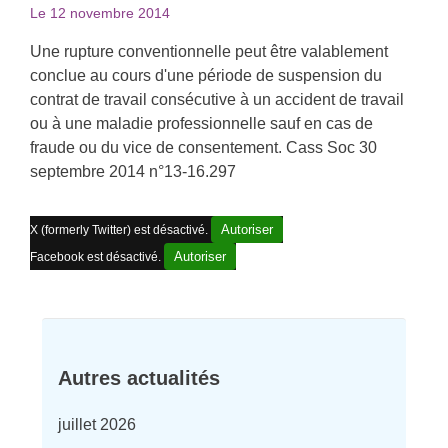
Le
12 novembre 2014
Une rupture conventionnelle peut être valablement
conclue au cours d'une période de suspension du
contrat de travail consécutive à un accident de travail
ou à une maladie professionnelle sauf en cas de
fraude ou du vice de consentement. Cass Soc 30
septembre 2014 n°13-16.297
Autoriser
X (formerly Twitter) est désactivé.
Autoriser
Facebook est désactivé.
Autres actualités
juillet 2026