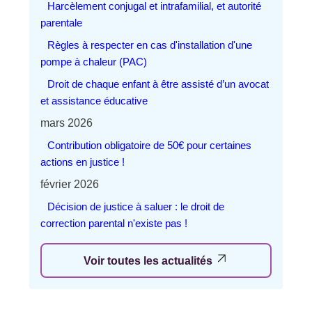
Harcèlement conjugal et intrafamilial, et autorité
parentale
Règles à respecter en cas d'installation d'une
pompe à chaleur (PAC)
Droit de chaque enfant à être assisté d’un avocat
et assistance éducative
mars 2026
Contribution obligatoire de 50€ pour certaines
actions en justice !
février 2026
Décision de justice à saluer : le droit de
correction parental n'existe pas !
Voir toutes les actualités