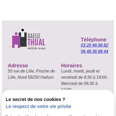
Téléphone
03 20 46 96 82
06 48 36 98 44
Adresse
Horaires
55 rue de Lille,
Proche de
Lundi, mardi, jeudi et
Lille, Nord 59250 Halluin
vendredi de 8:30 à 19:00,
Mercredi de 08:30 à
12:00
Le secret de nos cookies ?
Droit de la famille
Le respect de votre vie privée
Droit immobilier